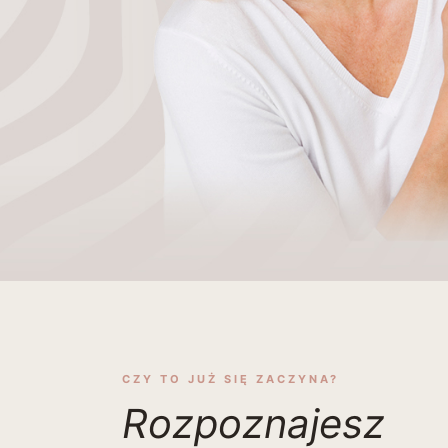
CZY TO JUŻ SIĘ ZACZYNA?
Rozpoznajesz