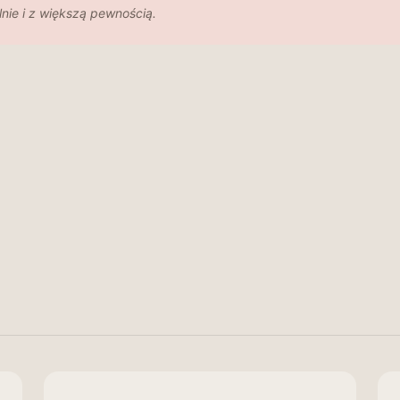
ie i z większą pewnością.