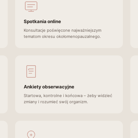
Spotkania online
Konsultacje poświęcone najważniejszym
tematom okresu okołomenopauzalnego.
Ankiety obserwacyjne
Startowa, kontrolne i końcowa – żeby widzieć
zmiany i rozumieć swój organizm.