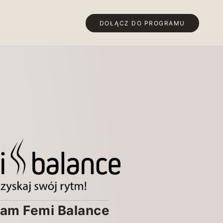
DOŁĄCZ DO PROGRAMU
ram Femi Balance