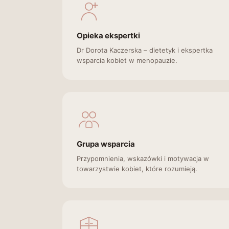
Opieka ekspertki
Dr Dorota Kaczerska – dietetyk i ekspertka
wsparcia kobiet w menopauzie.
Grupa wsparcia
Przypomnienia, wskazówki i motywacja w
towarzystwie kobiet, które rozumieją.