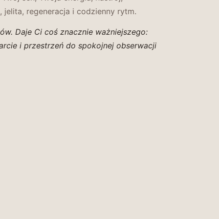
, jelita, regeneracja i codzienny rytm.
ów. Daje Ci coś znacznie ważniejszego:
arcie i przestrzeń do spokojnej obserwacji