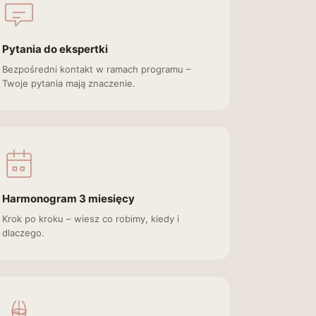
Pytania do ekspertki
Bezpośredni kontakt w ramach programu –
Twoje pytania mają znaczenie.
Harmonogram 3 miesięcy
Krok po kroku – wiesz co robimy, kiedy i
dlaczego.